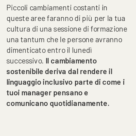
Piccoli cambiamenti costanti in
queste aree faranno di più per la tua
cultura di una sessione di formazione
una tantum che le persone avranno
dimenticato entro il lunedì
successivo.
Il cambiamento
sostenibile deriva dal rendere il
linguaggio inclusivo parte di come i
tuoi manager pensano e
comunicano quotidianamente.