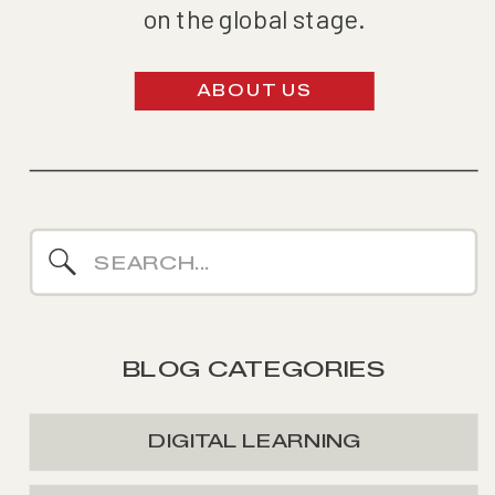
on the global stage.
ABOUT US
Search
for:
BLOG CATEGORIES
DIGITAL LEARNING