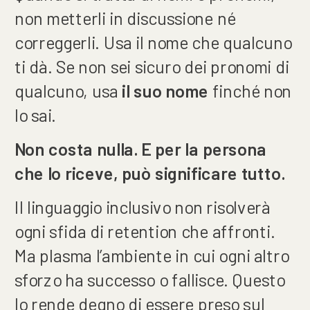
non metterli in discussione né
correggerli. Usa il nome che qualcuno
ti dà. Se non sei sicuro dei pronomi di
qualcuno, usa
il suo nome
finché non
lo sai.
Non costa nulla. E per la persona
che lo riceve, può significare tutto.
Il linguaggio inclusivo non risolverà
ogni sfida di retention che affronti.
Ma plasma l’ambiente in cui ogni altro
sforzo ha successo o fallisce. Questo
lo rende degno di essere preso sul