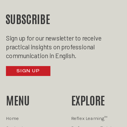
SUBSCRIBE
Sign up for our newsletter to receive
practical insights on professional
communication in English.
SIGN UP
MENU
EXPLORE
Home
Reflex Learning™