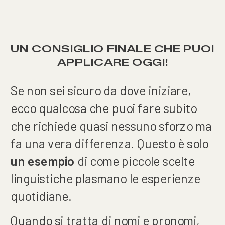
UN CONSIGLIO FINALE CHE PUOI
APPLICARE OGGI!
Se non sei sicuro da dove iniziare,
ecco qualcosa che puoi fare subito
che richiede quasi nessuno sforzo ma
fa una vera differenza. Questo è solo
un esempio
di come piccole scelte
linguistiche plasmano le esperienze
quotidiane.
Quando si tratta di nomi e pronomi,