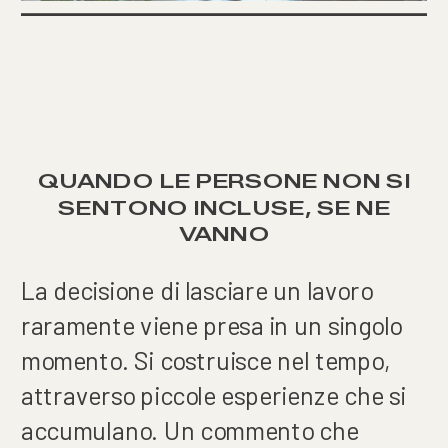
QUANDO LE PERSONE NON SI
SENTONO INCLUSE, SE NE
VANNO
La decisione di lasciare un lavoro
raramente viene presa in un singolo
momento. Si costruisce nel tempo,
attraverso piccole esperienze che si
accumulano. Un commento che