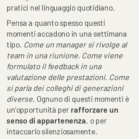
pratici nel linguaggio quotidiano.
Pensa a quanto spesso questi
momenti accadono in una settimana
tipo.
Come un manager si rivolge al
team in una riunione. Come viene
formulato il feedback in una
valutazione delle prestazioni. Come
si parla dei colleghi di generazioni
diverse.
Ognuno di questi momenti è
un’opportunità per
rafforzare un
senso di appartenenza
, o per
intaccarlo silenziosamente.