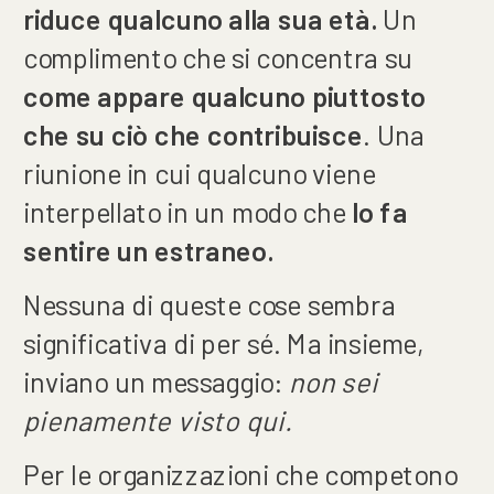
riduce qualcuno alla sua età.
Un
complimento che si concentra su
come appare qualcuno piuttosto
che su ciò che contribuisce
. Una
riunione in cui qualcuno viene
interpellato in un modo che
lo fa
sentire un estraneo.
Nessuna di queste cose sembra
significativa di per sé. Ma insieme,
inviano un messaggio:
non sei
pienamente visto qui.
Per le organizzazioni che competono