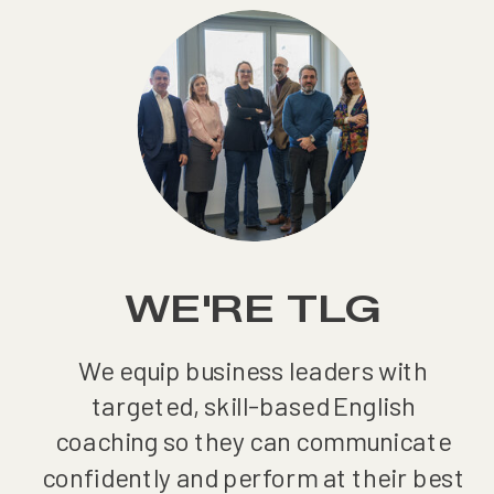
WE'RE TLG
We equip business leaders with
targeted, skill-based English
coaching so they can communicate
confidently and perform at their best