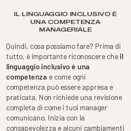
IL LINGUAGGIO INCLUSIVO È
UNA COMPETENZA
MANAGERIALE
Quindi, cosa possiamo fare? Prima di
tutto, è importante riconoscere che
il
linguaggio inclusivo è una
competenza
e come ogni
competenza può essere appresa e
praticata. Non richiede una revisione
completa di come i tuoi manager
comunicano. Inizia con la
consapevolezza e alcuni cambiamenti