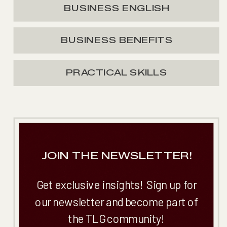
BUSINESS ENGLISH
BUSINESS BENEFITS
PRACTICAL SKILLS
JOIN THE NEWSLETTER!
Get exclusive insights! Sign up for
our newsletter and become part of
the TLG community!