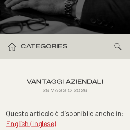
CATEGORIES
VANTAGGI AZIENDALI
29 MAGGIO 2026
Questo articolo è disponibile anche in:
English
(
Inglese
)