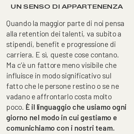
UN SENSO DI APPARTENENZA
Quando la maggior parte di noi pensa
alla retention dei talenti, va subito a
stipendi, benefit e progressione di
carriera. E sì, queste cose contano.
Ma c’è un fattore meno visibile che
influisce in modo significativo sul
fatto che le persone restino o se ne
vadano e affrontarlo costa molto
poco.
È il linguaggio che usiamo ogni
giorno nel modo in cui gestiamo e
comunichiamo con i nostri team.