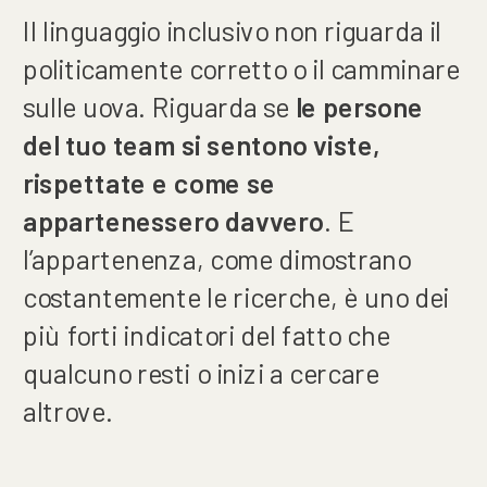
Il linguaggio inclusivo non riguarda il
politicamente corretto o il camminare
sulle uova. Riguarda se
le persone
del tuo team si sentono viste,
rispettate e come se
appartenessero davvero
. E
l’appartenenza, come dimostrano
costantemente le ricerche, è uno dei
più forti indicatori del fatto che
qualcuno resti o inizi a cercare
altrove.