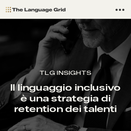
TLG INSIGHTS
Il linguaggio inclusivo
è una strategia di
retention dei talenti