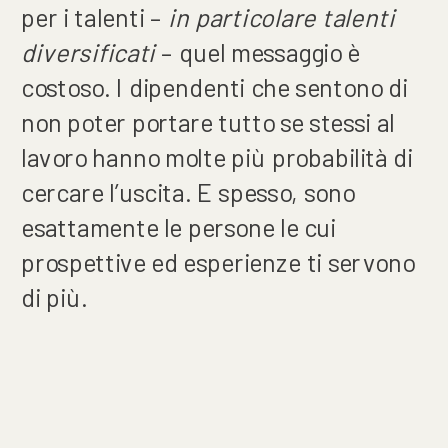
per i talenti –
in particolare talenti
diversificati
– quel messaggio è
costoso. I dipendenti che sentono di
non poter portare tutto se stessi al
lavoro hanno molte più probabilità di
cercare l’uscita. E spesso, sono
esattamente le persone le cui
prospettive ed esperienze ti servono
di più.