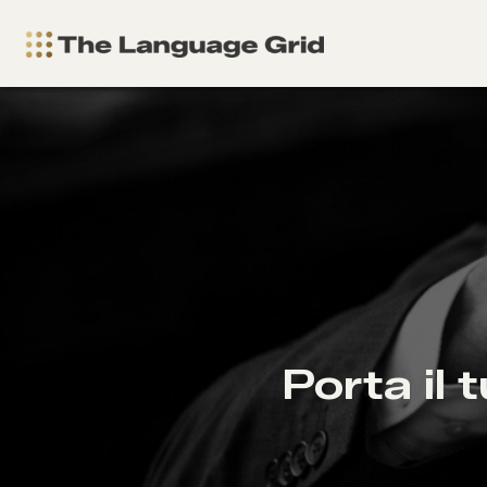
Porta il 