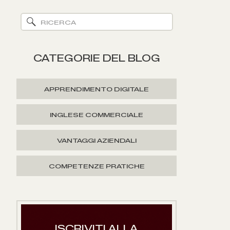
Search
for:
CATEGORIE DEL BLOG
APPRENDIMENTO DIGITALE
INGLESE COMMERCIALE
VANTAGGI AZIENDALI
COMPETENZE PRATICHE
ISCRIVITI ALLA