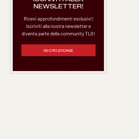
NEWSLETTER!
Ricevi approfondimenti esclusivi!
Iscriviti alla nostra newsletter e
diventa parte della community TLG!
ISCRIZIONE