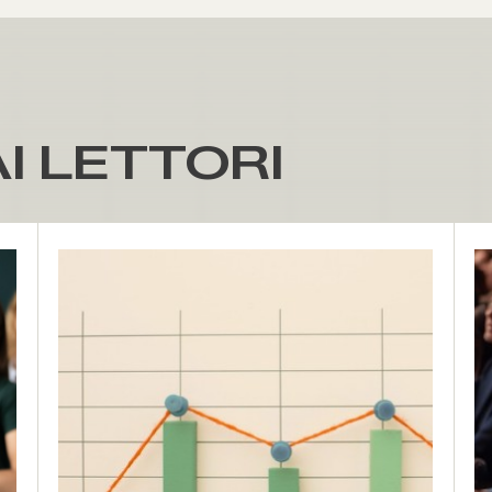
I LETTORI