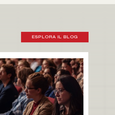
ESPLORA IL BLOG