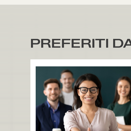
PREFERITI DA