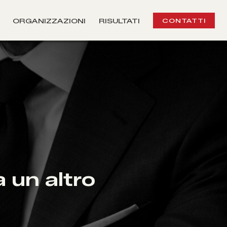
ORGANIZZAZIONI
RISULTATI
CONTATTI
a un altro