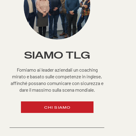
SIAMO TLG
Forniamo ai leader aziendali un coaching
mirato e basato sulle competenze in inglese,
affinché possano comunicare con sicurezza e
dare il massimo sulla scena mondiale.
CHI SIAMO