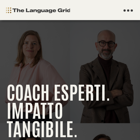
COACH ESPERTI.
IMPATTO
TANGIBILE.