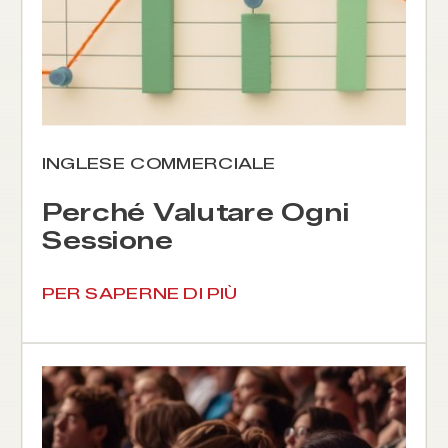
INGLESE COMMERCIALE
Perché Valutare Ogni
Sessione
PER SAPERNE DI PIÙ