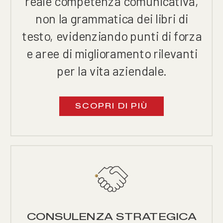
reale competenza comunicativa,
non la grammatica dei libri di
testo, evidenziando punti di forza
e aree di miglioramento rilevanti
per la vita aziendale.
SCOPRI DI PIÙ
CONSULENZA STRATEGICA