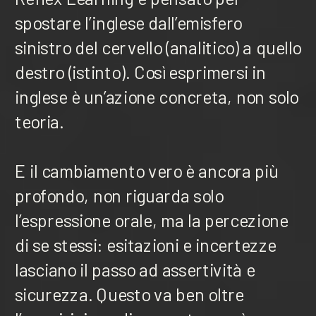
spostare l’inglese dall’emisfero
sinistro del cervello (analitico) a quello
destro (istinto). Così esprimersi in
inglese è un’azione concreta, non solo
teoria.
E il cambiamento vero è ancora più
profondo, non riguarda solo
l’espressione orale, ma la percezione
di se stessi: esitazioni e incertezze
lasciano il passo ad assertività e
sicurezza. Questo va ben oltre