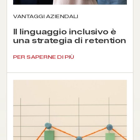
VANTAGGI AZIENDALI
Il linguaggio inclusivo è
una strategia di retention
dei talenti
PER SAPERNE DI PIÙ