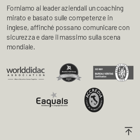
Forniamo ai leader aziendali un coaching
mirato e basato sulle competenze in
inglese, affinché possano comunicare con
sicurezza e dare il massimo sulla scena
mondiale.