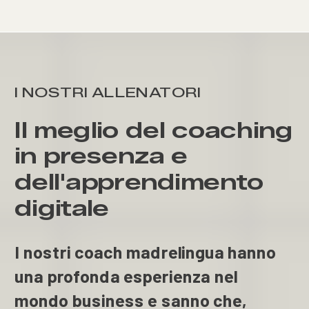
I NOSTRI ALLENATORI
Il meglio del coaching
in presenza e
dell'apprendimento
digitale
I nostri coach madrelingua hanno
una profonda esperienza nel
mondo business e sanno che,