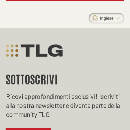
SOTTOSCRIVI
Ricevi approfondimenti esclusivi! Iscriviti
alla nostra newsletter e diventa parte della
community TLG!