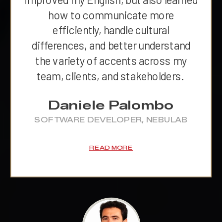
how to communicate more
efficiently, handle cultural
differences, and better understand
the variety of accents across my
team, clients, and stakeholders.
Daniele Palombo
SOFTWARE DEVELOPER, NEBULAB
READ MORE